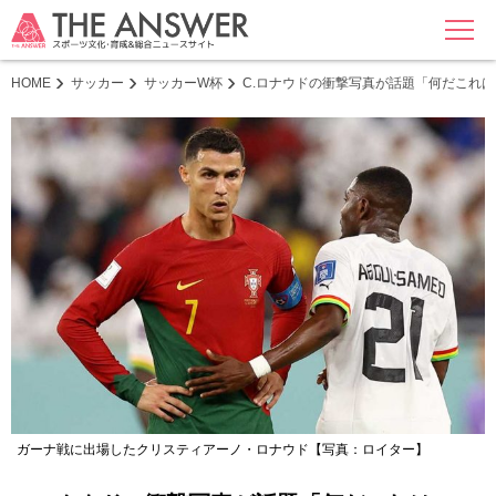
MENU
HOME
サッカー
サッカーW杯
C.ロナウドの衝撃写真が話題「何だこれ
ガーナ戦に出場したクリスティアーノ・ロナウド【写真：ロイター】