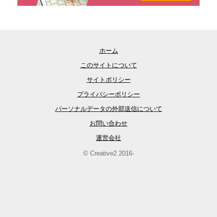
ホーム
このサイトについて
サイトポリシー
プライバシーポリシー
パーソナルデータの外部送信について
お問い合わせ
運営会社
© Creative2 2016-