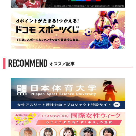
RECOMMEND
オススメ記事