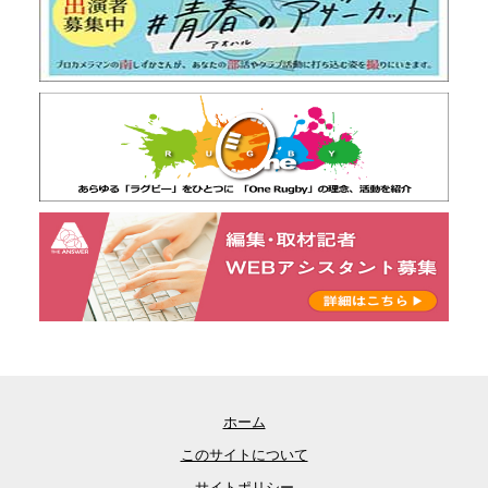
ホーム
このサイトについて
サイトポリシー