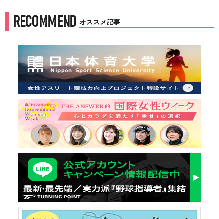
RECOMMEND
オススメ記事