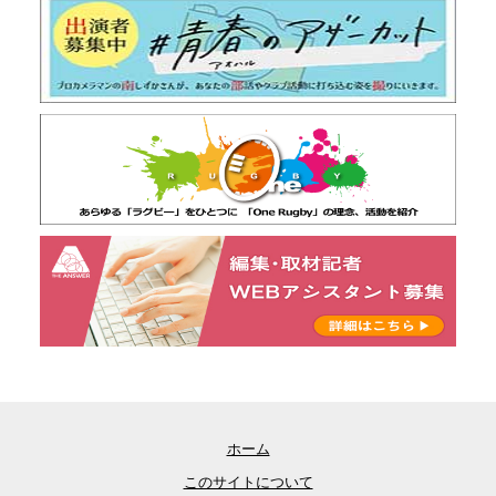
ホーム
このサイトについて