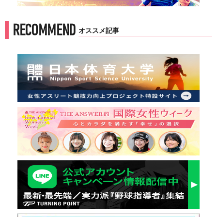
RECOMMEND
オススメ記事