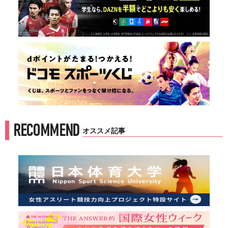
RECOMMEND
オススメ記事