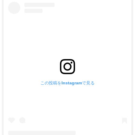
この投稿をInstagramで見る