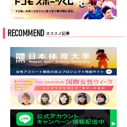
RECOMMEND
オススメ記事