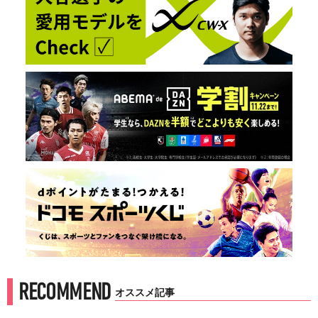
RECOMMEND
オススメ記事