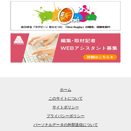
ホーム
このサイトについて
サイトポリシー
プライバシーポリシー
パーソナルデータの外部送信について