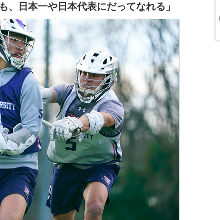
も、日本一や日本代表にだってなれる」