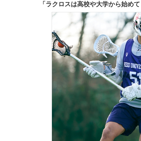
「ラクロスは高校や大学から始めて