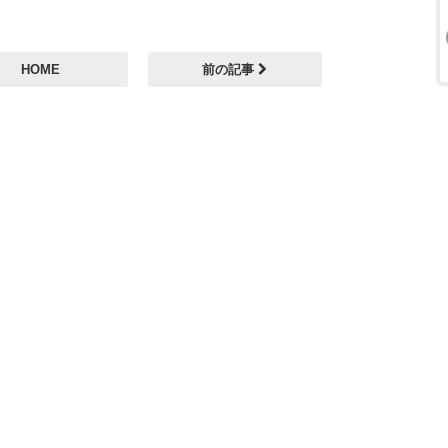
HOME
前の記事