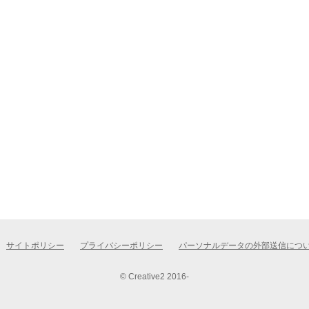
サイトポリシー
プライバシーポリシー
パーソナルデータの外部送信につ
© Creative2 2016-