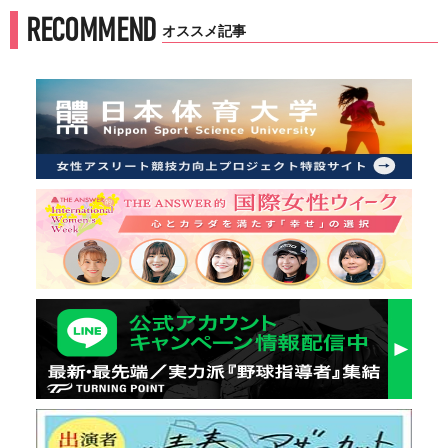
RECOMMEND
オススメ記事