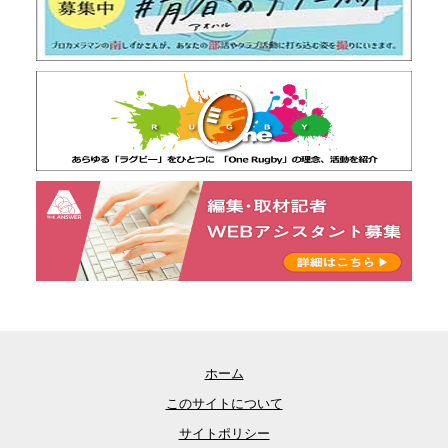
ホーム
このサイトについて
サイトポリシー