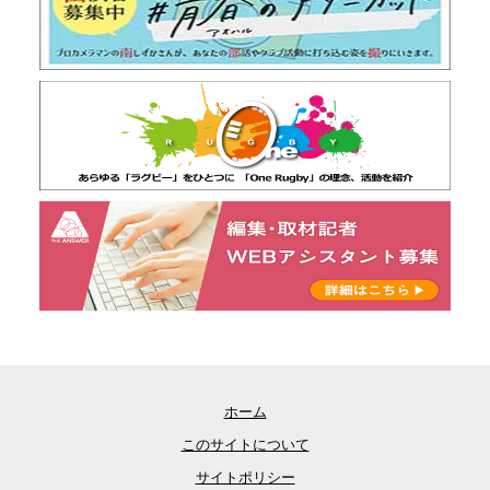
ホーム
このサイトについて
サイトポリシー