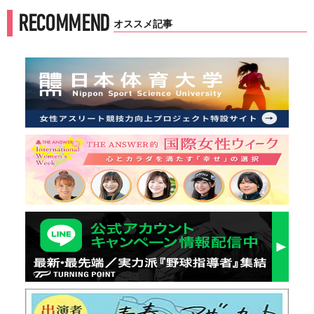
RECOMMEND
オススメ記事