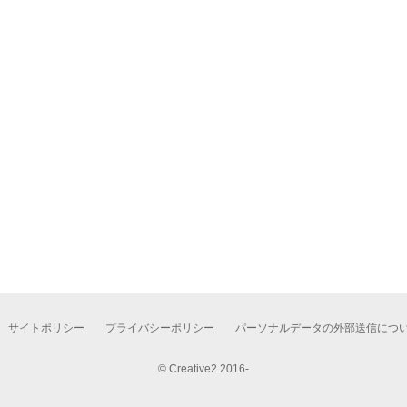
サイトポリシー
プライバシーポリシー
パーソナルデータの外部送信につ
© Creative2 2016-