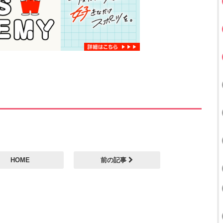
HOME
前の記事