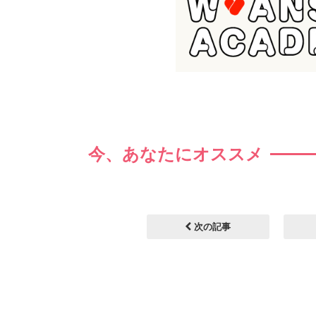
今、あなたにオススメ
次の記事