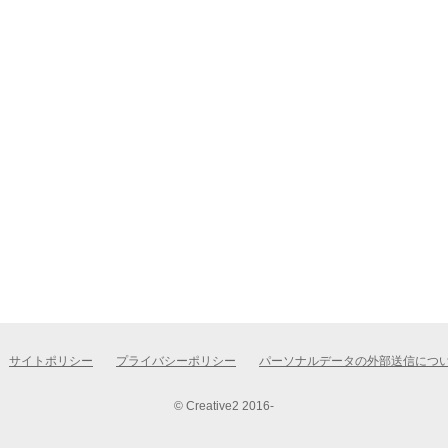
サイトポリシー
プライバシーポリシー
パーソナルデータの外部送信につ
© Creative2 2016-