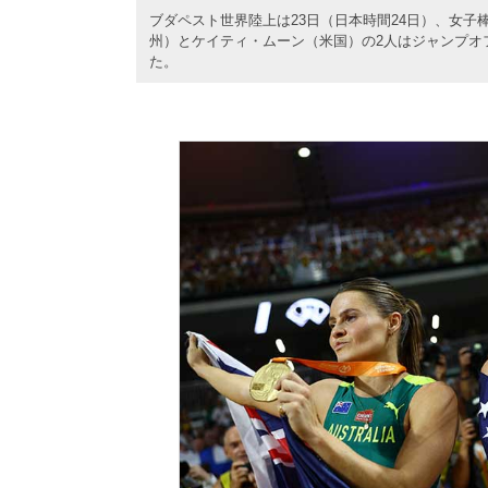
ブダペスト世界陸上は23日（日本時間24日）、女子
州）とケイティ・ムーン（米国）の2人はジャンプオ
た。