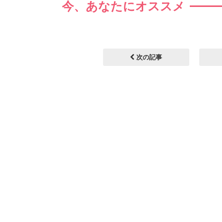
今、あなたにオススメ
次の記事