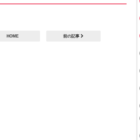
HOME
前の記事