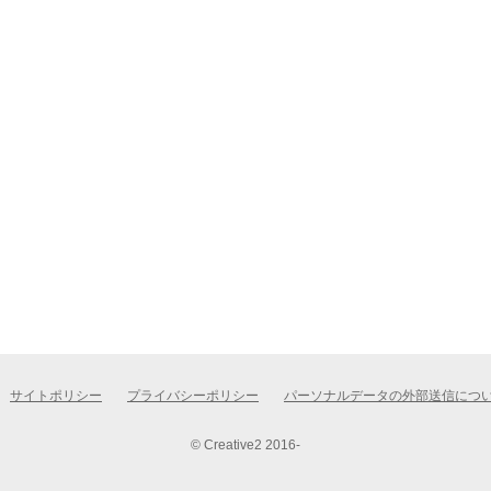
サイトポリシー
プライバシーポリシー
パーソナルデータの外部送信につ
© Creative2 2016-