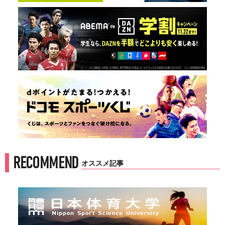
RECOMMEND
オススメ記事