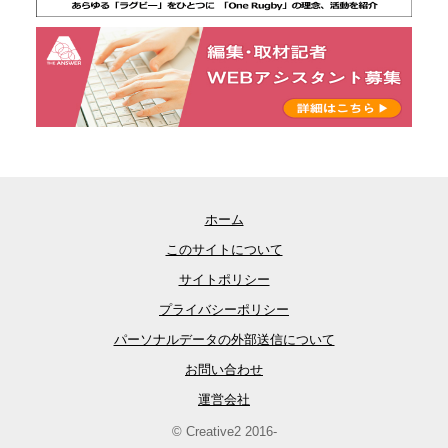
ホーム
このサイトについて
サイトポリシー
プライバシーポリシー
パーソナルデータの外部送信について
お問い合わせ
運営会社
© Creative2 2016-