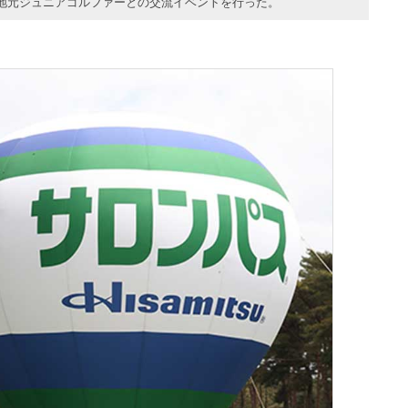
地元ジュニアゴルファーとの交流イベントを行った。