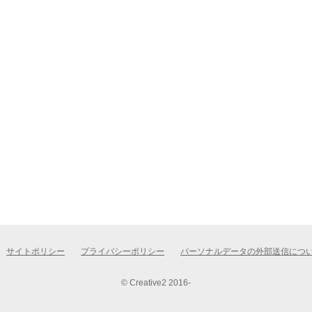
サイトポリシー
プライバシーポリシー
パーソナルデータの外部送信につ
© Creative2 2016-