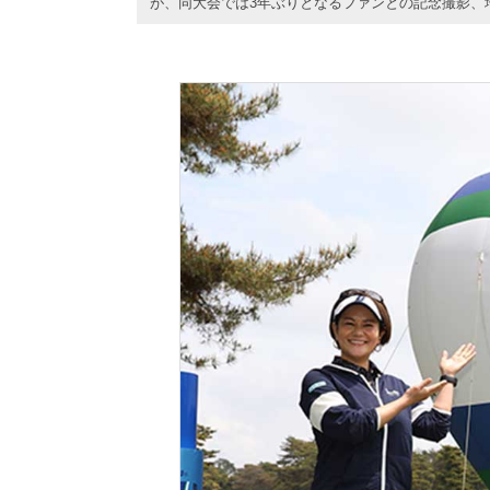
が、同大会では3年ぶりとなるファンとの記念撮影、