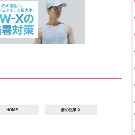
HOME
前の記事