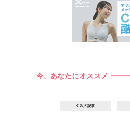
今、あなたにオススメ
次の記事