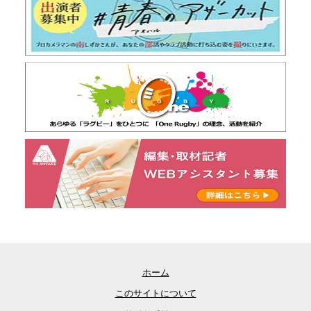
ホーム
このサイトについて