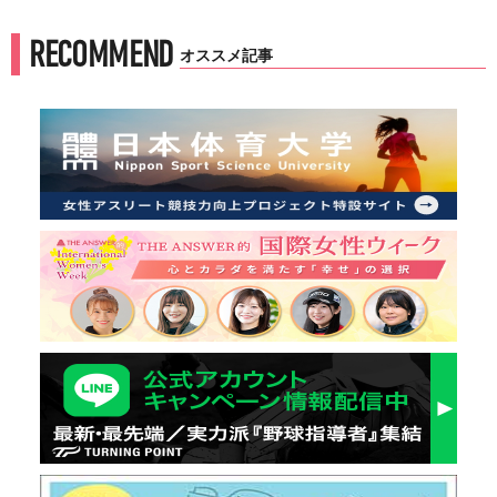
RECOMMEND
オススメ記事