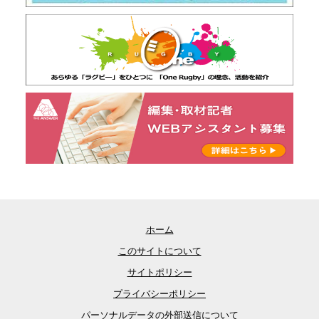
ホーム
このサイトについて
サイトポリシー
プライバシーポリシー
パーソナルデータの外部送信について