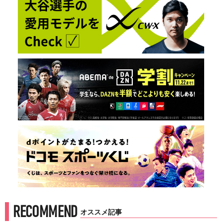
RECOMMEND
オススメ記事