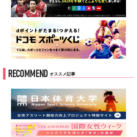
RECOMMEND
オススメ記事