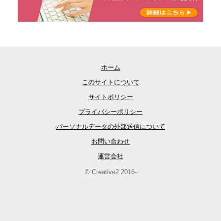
ホーム
このサイトについて
サイトポリシー
プライバシーポリシー
パーソナルデータの外部送信について
お問い合わせ
運営会社
© Creative2 2016-