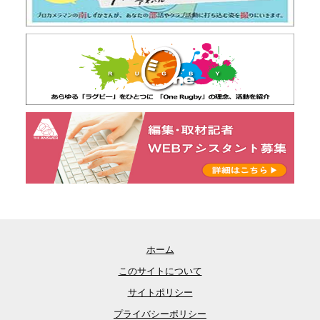
ホーム
このサイトについて
サイトポリシー
プライバシーポリシー