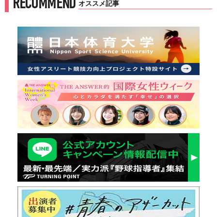
RECOMMEND
オススメ記事