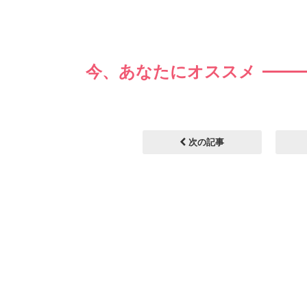
今、あなたにオススメ
次の記事