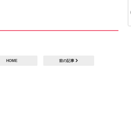
HOME
前の記事