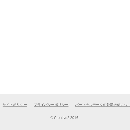
サイトポリシー
プライバシーポリシー
パーソナルデータの外部送信につ
© Creative2 2016-