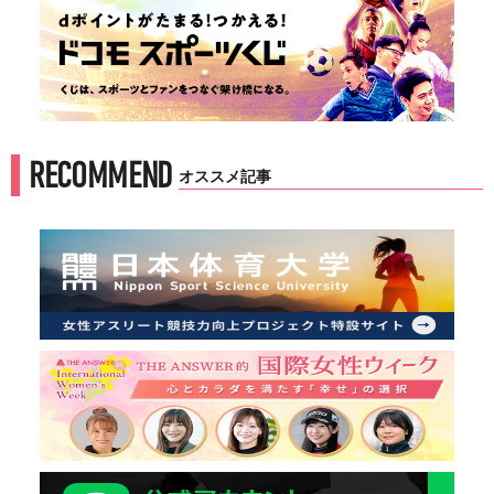
RECOMMEND
オススメ記事