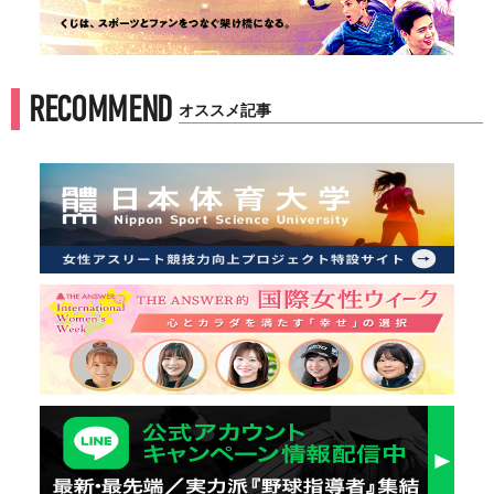
RECOMMEND
オススメ記事