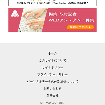
ホーム
このサイトについて
サイトポリシー
プライバシーポリシー
パーソナルデータの外部送信について
お問い合わせ
運営会社
© Creative2 2016-