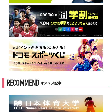
RECOMMEND
オススメ記事