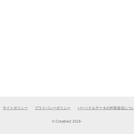
サイトポリシー
プライバシーポリシー
パーソナルデータの外部送信につ
© Creative2 2016-