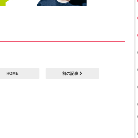
HOME
前の記事