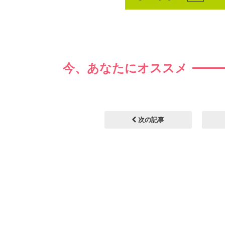
今、あなたにオススメ
次の記事