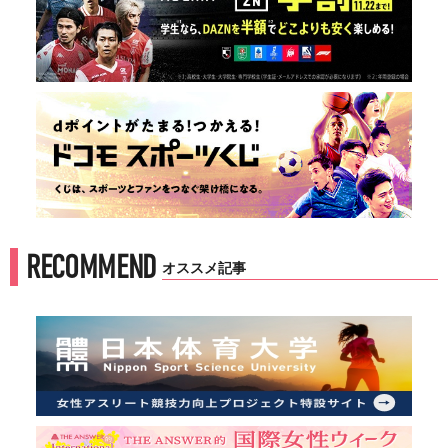
RECOMMEND
オススメ記事