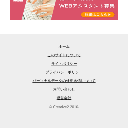
ホーム
このサイトについて
サイトポリシー
プライバシーポリシー
パーソナルデータの外部送信について
お問い合わせ
運営会社
© Creative2 2016-