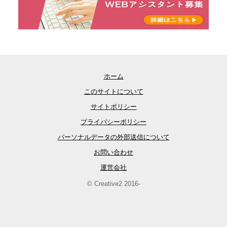
ホーム
このサイトについて
サイトポリシー
プライバシーポリシー
パーソナルデータの外部送信について
お問い合わせ
運営会社
© Creative2 2016-