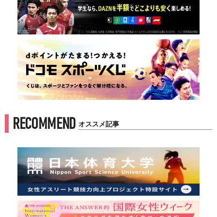
RECOMMEND
オススメ記事