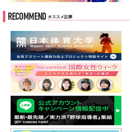
RECOMMEND
オススメ記事