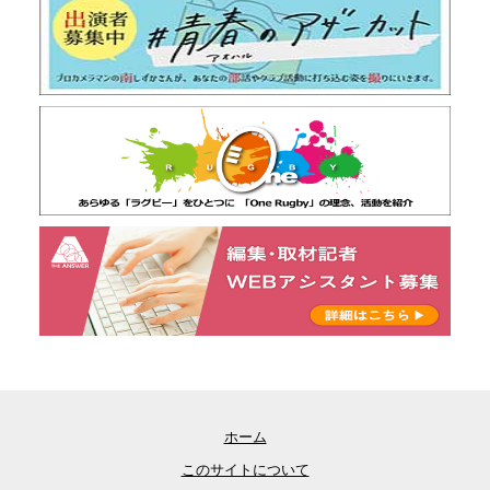
ホーム
このサイトについて