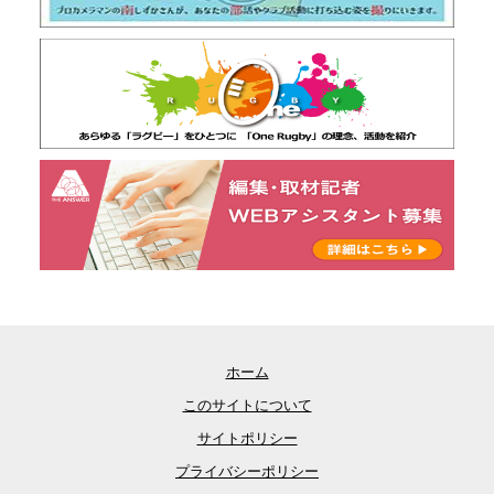
ホーム
このサイトについて
サイトポリシー
プライバシーポリシー