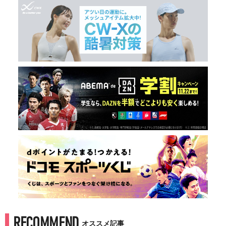
RECOMMEND
オススメ記事