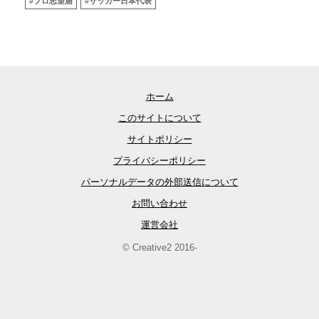
#プロ志望届
#サッカー日本代表
ホーム
このサイトについて
サイトポリシー
プライバシーポリシー
パーソナルデータの外部送信について
お問い合わせ
運営会社
© Creative2 2016-