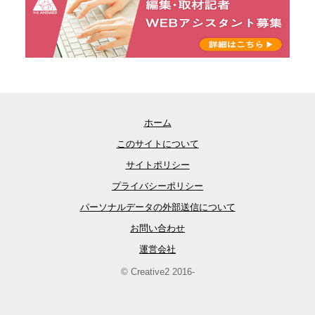
ホーム
このサイトについて
サイトポリシー
プライバシーポリシー
パーソナルデータの外部送信について
お問い合わせ
運営会社
© Creative2 2016-