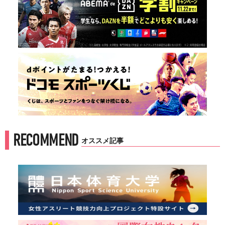
RECOMMEND
オススメ記事