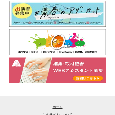
ホーム
このサイトについて