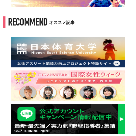
RECOMMEND
オススメ記事